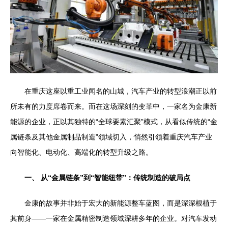
在重庆这座以重工业闻名的山城，汽车产业的转型浪潮正以前
所未有的力度席卷而来。而在这场深刻的变革中，一家名为金康新
能源的企业，正以其独特的“全球要素汇聚”模式，从看似传统的“金
属链条及其他金属制品制造”领域切入，悄然引领着重庆汽车产业
向智能化、电动化、高端化的转型升级之路。
一、 从“金属链条”到“智能纽带”：传统制造的破局点
金康的故事并非始于宏大的新能源整车蓝图，而是深深根植于
其前身——一家在金属精密制造领域深耕多年的企业。对汽车发动