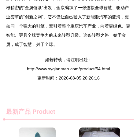
根精密的“金属链条”出发，金康编织了一张连接全球智慧、驱动产
业变革的“创新之网”。它不仅让自己驶入了新能源汽车的蓝海，更
如同一个强大的引擎，牵引着整个重庆汽车产业，向着更绿色、更
智能、更具全球竞争力的未来转型升级。这条转型之路，始于金
属，成于智慧，兴于全球。
如若转载，请注明出处：
http://www.syqianmao.com/product/54.html
更新时间：2026-08-05 20:26:16
最新产品
Product